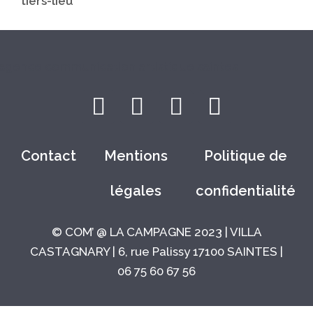
tiers-lieu
Contact
Mentions
Politique de
légales
confidentialité
© COM’ @ LA CAMPAGNE 2023 | VILLA
CASTAGNARY | 6, rue Palissy 17100 SAINTES |
06 75 60 67 56