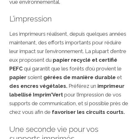
vue environnemental.
L’impression
Les imprimeurs réalisent, depuis quelques années
maintenant, des efforts importants pour réduire
leur impact sur l’environnement. La plupart d’entre
eux proposent du
papier recyclé et certifié
PEFC
qui garantit que les forêts d’où provient le
papier
soient
gérées de manière durable
et
des encres végétales.
Préférez un
imprimeur
labellisé Imprim’Vert
pour l’impression de vos
supports de communication, et si possible près de
chez vous afin de
favoriser les circuits courts.
Une seconde vie pour vos
supports imprimés