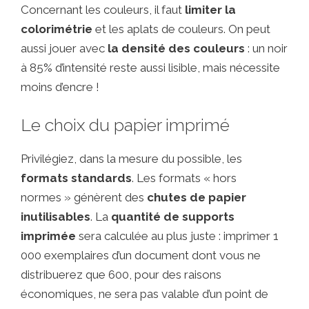
Concernant les couleurs, il faut
limiter la
colorimétrie
et les aplats de couleurs. On peut
aussi jouer avec
la densité des couleurs
: un noir
à 85% d’intensité reste aussi lisible, mais nécessite
moins d’encre !
Le choix du papier imprimé
Privilégiez, dans la mesure du possible, les
formats standards
. Les formats « hors
normes » génèrent des
chutes de papier
inutilisables
. La
quantité de supports
imprimée
sera calculée au plus juste : imprimer 1
000 exemplaires d’un document dont vous ne
distribuerez que 600, pour des raisons
économiques, ne sera pas valable d’un point de