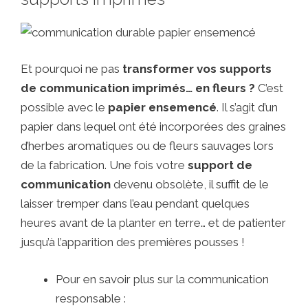
Et pourquoi ne pas
transformer vos supports
de communication imprimés… en fleurs ?
C’est
possible avec le
papier ensemencé
. Il s’agit d’un
papier dans lequel ont été incorporées des graines
d’herbes aromatiques ou de fleurs sauvages lors
de la fabrication. Une fois votre
support de
communication
devenu obsolète, il suffit de le
laisser tremper dans l’eau pendant quelques
heures avant de la planter en terre… et de patienter
jusqu’à l’apparition des premières pousses !
Pour en savoir plus sur la communication
responsable :