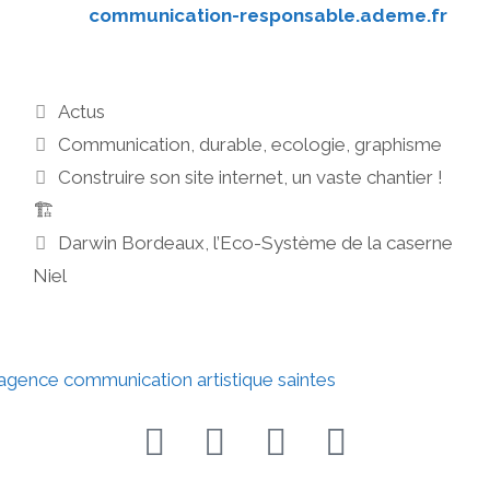
communication-responsable.ademe.fr
Actus
Communication
,
durable
,
ecologie
,
graphisme
Construire son site internet, un vaste chantier !
🏗️
Darwin Bordeaux, l’Eco-Système de la caserne
Niel