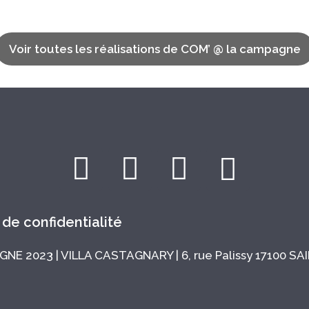
Voir toutes les réalisations de COM’ @ la campagne
 de confidentialité
E 2023 | VILLA CASTAGNARY | 6, rue Palissy 17100 SAIN