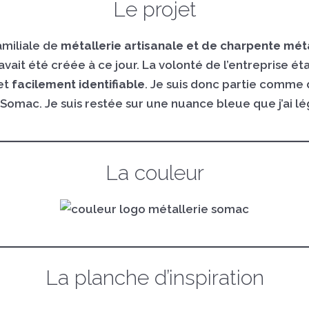
Le projet
amiliale de
métallerie artisanale et de charpente mét
’avait été créée à ce jour. La volonté de l’entreprise ét
et
facilement identifiable
. Je suis donc partie comme
e Somac. Je suis restée sur une nuance bleue que j’ai
La couleur
La planche d’inspiration