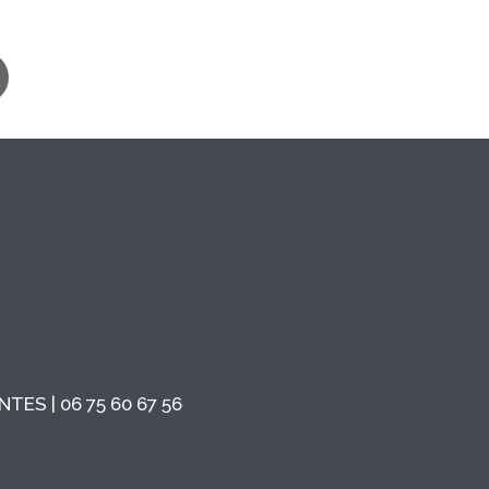
TES | 06 75 60 67 56