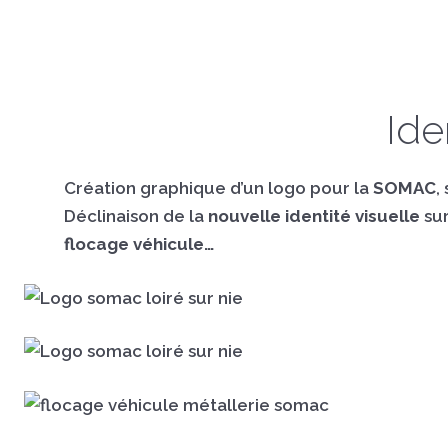
Ide
Création graphique d’un logo pour la
SOMAC
,
Déclinaison de la
nouvelle identité visuelle
sur
flocage véhicule…