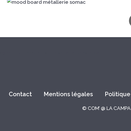
Contact
Mentions légales
Politique
© COM’ @ LA CAMPAGN