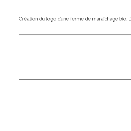
Création du logo d’une ferme de maraîchage bio.