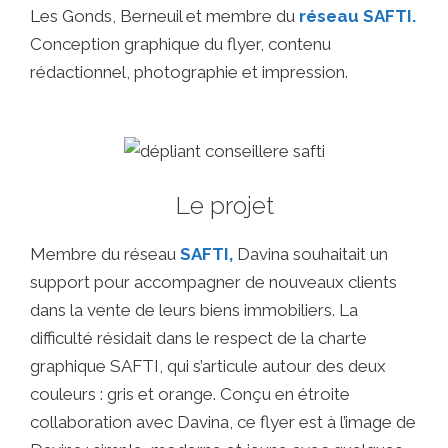
Les Gonds, Berneuil et membre du
réseau SAFTI.
Conception graphique du flyer, contenu
rédactionnel, photographie et impression.
Le projet
Membre du réseau
SAFTI,
Davina souhaitait un
support pour accompagner de nouveaux clients
dans la vente de leurs biens immobiliers. La
difficulté résidait dans le respect de la charte
graphique SAFTI, qui s’articule autour des deux
couleurs : gris et orange. Conçu en étroite
collaboration avec Davina, ce flyer est à l’image de